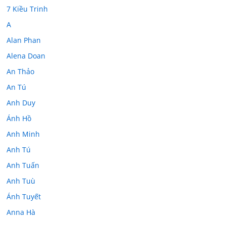
7 Kiều Trinh
A
Alan Phan
Alena Doan
An Thảo
An Tú
Anh Duy
Ánh Hồ
Anh Minh
Anh Tú
Anh Tuấn
Anh Tuù
Ánh Tuyết
Anna Hà