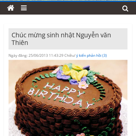
Chúc mừng sinh nhật Nguyễn văn
Thiên
Ngày đăng: 25/06/2013 11:43:29 Chiều/
ý kiến phản hồi (3)