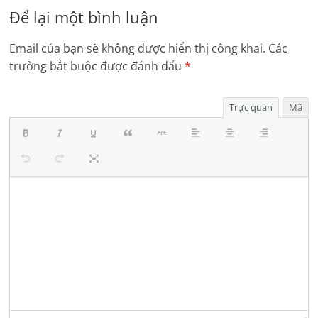
Để lại một bình luận
Email của bạn sẽ không được hiển thị công khai.
Các
trường bắt buộc được đánh dấu
*
Trực quan
Mã