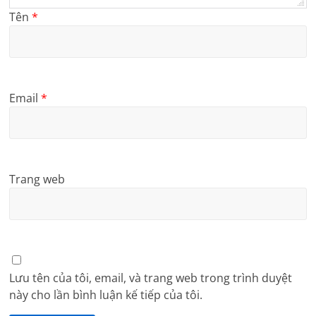
Tên
*
Email
*
Trang web
Lưu tên của tôi, email, và trang web trong trình duyệt
này cho lần bình luận kế tiếp của tôi.