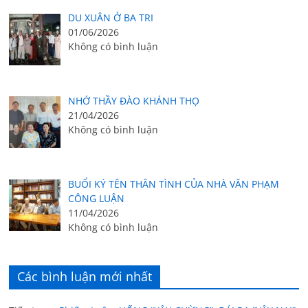
DU XUÂN Ở BA TRI
01/06/2026
Không có bình luận
NHỚ THẦY ĐÀO KHÁNH THỌ
21/04/2026
Không có bình luận
BUỔI KÝ TÊN THÂN TÌNH CỦA NHÀ VĂN PHẠM
CÔNG LUẬN
11/04/2026
Không có bình luận
Các bình luận mới nhất