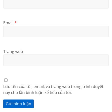
Email
*
Trang web
Lưu tên của tôi, email, và trang web trong trình duyệt
này cho lần bình luận kế tiếp của tôi.