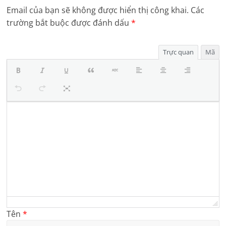
Email của bạn sẽ không được hiển thị công khai.
Các
trường bắt buộc được đánh dấu
*
Trực quan
Mã
Tên
*