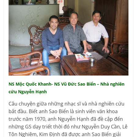
NS Mộc Quốc Khanh- NS Vũ Đức Sao Biển – Nhà nghiên
cứu Nguyễn Hạnh
Câu chuyện giữa những nhạc sĩ và nhà nghiên cứu
bắt đầu. Biết anh Sao Biển là sinh viên văn khoa
trước năm 1970, anh Nguyễn Hạnh đã đề cập đến
những GS dạy triết thời đó như Nguyễn Duy Cần, Lê
Tôn Nghiêm, Kim Định đã được anh Sao Biển giải