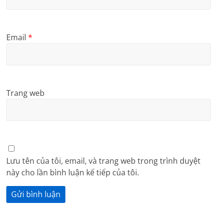
Email
*
Trang web
Lưu tên của tôi, email, và trang web trong trình duyệt
này cho lần bình luận kế tiếp của tôi.