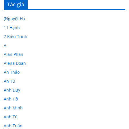
Tác giả
(Nguyệt Hạ
11 Hạnh
7 Kiều Trinh
A
Alan Phan
Alena Doan
An Thảo
An Tú
Anh Duy
Ánh Hồ
Anh Minh
Anh Tú
Anh Tuấn