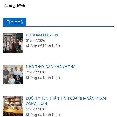
Lương Minh
Tin nhà
DU XUÂN Ở BA TRI
01/06/2026
Không có bình luận
NHỚ THẦY ĐÀO KHÁNH THỌ
21/04/2026
Không có bình luận
BUỔI KÝ TÊN THÂN TÌNH CỦA NHÀ VĂN PHẠM
CÔNG LUẬN
11/04/2026
Không có bình luận