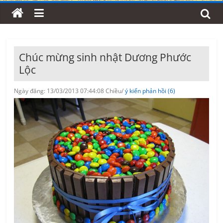
Chúc mừng sinh nhật Dương Phước
Lộc
Ngày đăng: 13/03/2013 07:44:08 Chiều/
ý kiến phản hồi (6)