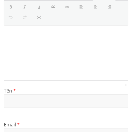
Tên
*
Email
*