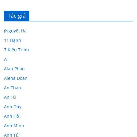
Tác giả
(Nguyệt Hạ
11 Hạnh
7 Kiều Trinh
A
Alan Phan
Alena Doan
An Thảo
An Tú
Anh Duy
Ánh Hồ
Anh Minh
Anh Tú