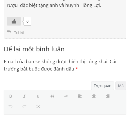
rượu đặc biệt tặng anh và huynh Hồng Lợi.
0
Trả lời
Để lại một bình luận
Email của bạn sẽ không được hiển thị công khai.
Các
trường bắt buộc được đánh dấu
*
Trực quan
Mã