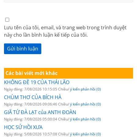
Lưu tên của tôi, email, và trang web trong trình duyệt
này cho lần bình luận kế tiếp của tôi.
Các bài viết mới khác
KHÔNG ĐỀ 19 CỦA THÁI LÃO
Ngày đăng: 7/08/2026 10:15:05 Chiều/
ý kiến phản hồi (0)
CHÙM THƠ CỦA BÍCH HÀ
Ngày đăng: 7/08/2026 09:06:46 Chiều/
ý kiến phản hồi (0)
GIÃ TỪ ĐÀ LẠT của ANTH ĐOÀN
Ngày đăng: 7/08/2026 05:00:04 Chiều/
ý kiến phản hồi (0)
HỌC SỬ HỒI XƯA
Ngày đăng: 5/08/2026 10:57:08 Chiều/
ý kiến phản hồi (0)