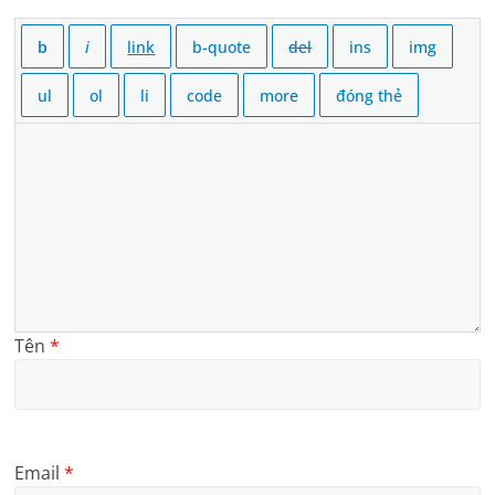
Tên
*
Email
*