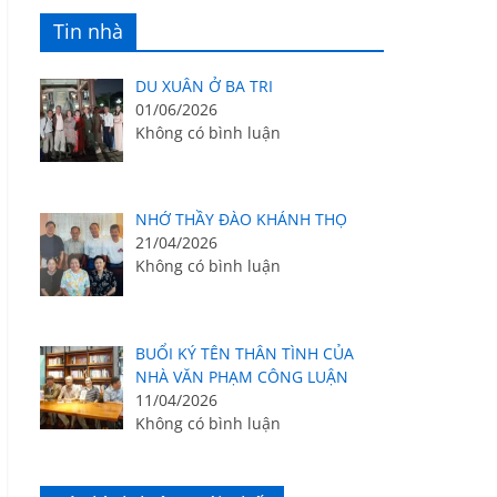
Tin nhà
DU XUÂN Ở BA TRI
01/06/2026
Không có bình luận
NHỚ THẦY ĐÀO KHÁNH THỌ
21/04/2026
Không có bình luận
BUỔI KÝ TÊN THÂN TÌNH CỦA
NHÀ VĂN PHẠM CÔNG LUẬN
11/04/2026
Không có bình luận