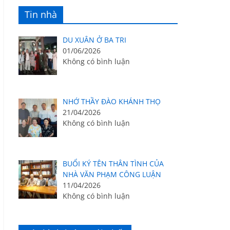
Tin nhà
DU XUÂN Ở BA TRI
01/06/2026
Không có bình luận
NHỚ THẦY ĐÀO KHÁNH THỌ
21/04/2026
Không có bình luận
BUỔI KÝ TÊN THÂN TÌNH CỦA
NHÀ VĂN PHẠM CÔNG LUẬN
11/04/2026
Không có bình luận