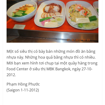
Một số siêu thị có bày bán những món đồ ăn bằng
nhựa này. Những hoa quả bằng nhựa thì có nhiều.
Mời bạn xem hình tơi chụp tại một quầy hàng trong
Food Center ở siêu thị MBK Bangkok, ngày 27-10-
2012.
Phạm Hồng Phước
(Saigon 1-11-2012)