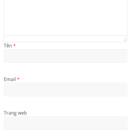
Tên
*
Email
*
Trang web