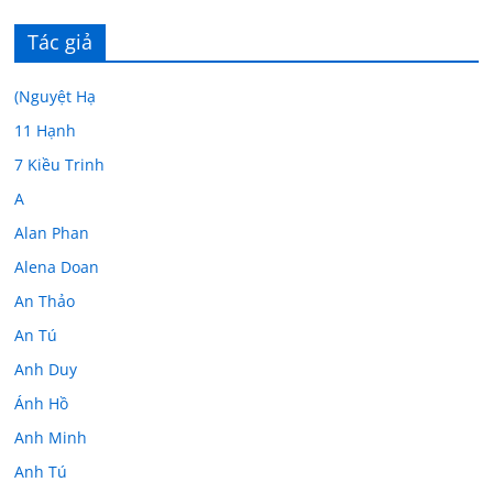
Tác giả
(Nguyệt Hạ
11 Hạnh
7 Kiều Trinh
A
Alan Phan
Alena Doan
An Thảo
An Tú
Anh Duy
Ánh Hồ
Anh Minh
Anh Tú