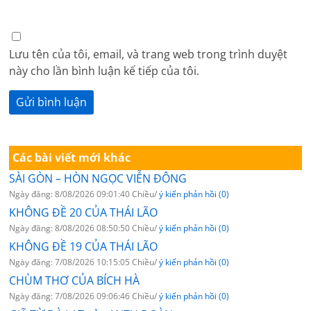
Lưu tên của tôi, email, và trang web trong trình duyệt
này cho lần bình luận kế tiếp của tôi.
Các bài viết mới khác
SÀI GÒN – HÒN NGỌC VIỄN ĐÔNG
Ngày đăng: 8/08/2026 09:01:40 Chiều/
ý kiến phản hồi (0)
KHÔNG ĐỀ 20 CỦA THÁI LÃO
Ngày đăng: 8/08/2026 08:50:50 Chiều/
ý kiến phản hồi (0)
KHÔNG ĐỀ 19 CỦA THÁI LÃO
Ngày đăng: 7/08/2026 10:15:05 Chiều/
ý kiến phản hồi (0)
CHÙM THƠ CỦA BÍCH HÀ
Ngày đăng: 7/08/2026 09:06:46 Chiều/
ý kiến phản hồi (0)