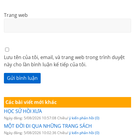
Trang web
Lưu tên của tôi, email, và trang web trong trình duyệt
này cho lần bình luận kế tiếp của tôi.
Các bài viết mới khác
HỌC SỬ HỒI XƯA
Ngày đăng: 5/08/2026 10:57:08 Chiều/
ý kiến phản hồi (0)
MỘT ĐỜI ĐI QUA NHỮNG TRANG SÁCH
Ngày đăng: 5/08/2026 10:02:36 Chiều/
ý kiến phản hồi (0)