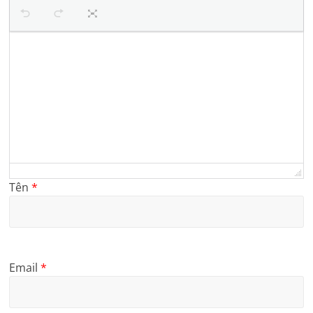
Tên
*
Email
*