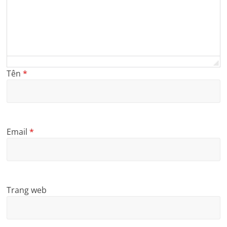
Tên
*
Email
*
Trang web