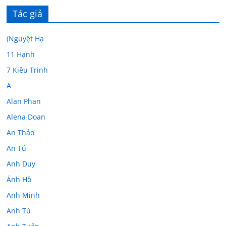
Tác giả
(Nguyệt Hạ
11 Hạnh
7 Kiều Trinh
A
Alan Phan
Alena Doan
An Thảo
An Tú
Anh Duy
Ánh Hồ
Anh Minh
Anh Tú