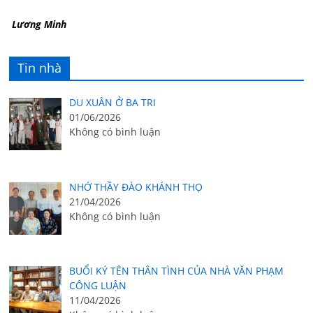
Lương Minh
Tin nhà
DU XUÂN Ở BA TRI
01/06/2026
Không có bình luận
NHỚ THẦY ĐÀO KHÁNH THỌ
21/04/2026
Không có bình luận
BUỔI KÝ TÊN THÂN TÌNH CỦA NHÀ VĂN PHẠM
CÔNG LUẬN
11/04/2026