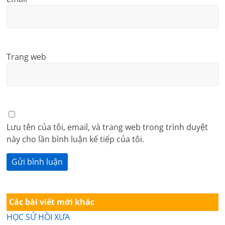
Trang web
Lưu tên của tôi, email, và trang web trong trình duyệt
này cho lần bình luận kế tiếp của tôi.
Các bài viết mới khác
HỌC SỬ HỒI XƯA