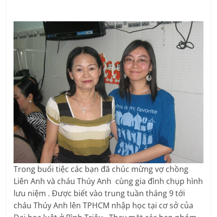
Trong buổi tiệc các bạn đã chúc mừng vợ chồng
Liên Anh và cháu Thúy Anh cùng gia đình chụp hình
lưu niệm . Được biết vào trung tuần tháng 9 tới
cháu Thúy Anh lên TPHCM nhập học tại cơ sở của