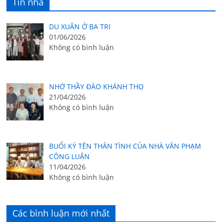
Tin nhà
DU XUÂN Ở BA TRI
01/06/2026
Không có bình luận
NHỚ THẦY ĐÀO KHÁNH THỌ
21/04/2026
Không có bình luận
BUỔI KÝ TÊN THÂN TÌNH CỦA NHÀ VĂN PHẠM
CÔNG LUẬN
11/04/2026
Không có bình luận
Các bình luận mới nhất