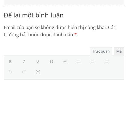
Để lại một bình luận
Email của bạn sẽ không được hiển thị công khai.
Các
trường bắt buộc được đánh dấu
*
Trực quan
Mã