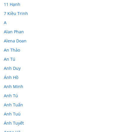
11 Hạnh
7 Kiều Trinh
A
Alan Phan
Alena Doan
An Thảo
An Tú
Anh Duy
Ánh Hồ
Anh Minh
Anh Tú
Anh Tuấn
Anh Tuù
Ánh Tuyết