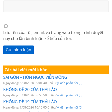
Lưu tên của tôi, email, và trang web trong trình duyệt
này cho lần bình luận kế tiếp của tôi.
Các bài viết mới khác
SÀI GÒN – HÒN NGỌC VIỄN ĐÔNG
Ngày đăng: 8/08/2026 09:01:40 Chiều/
ý kiến phản hồi (0)
KHÔNG ĐỀ 20 CỦA THÁI LÃO
Ngày đăng: 8/08/2026 08:50:50 Chiều/
ý kiến phản hồi (0)
KHÔNG ĐỀ 19 CỦA THÁI LÃO
Ngày đăng: 7/08/2026 10:15:05 Chiều/
ý kiến phản hồi (0)