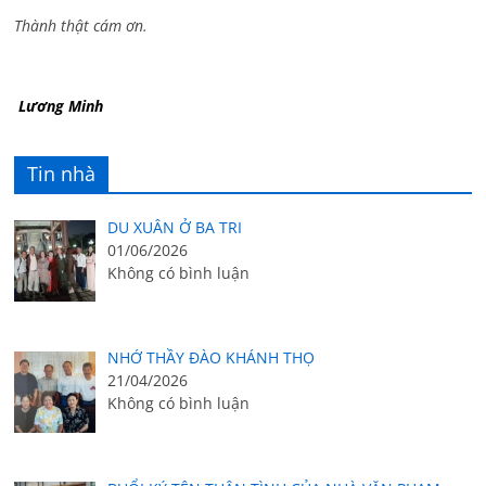
Thành thật cám ơn.
Lương Minh
Tin nhà
DU XUÂN Ở BA TRI
01/06/2026
Không có bình luận
NHỚ THẦY ĐÀO KHÁNH THỌ
21/04/2026
Không có bình luận