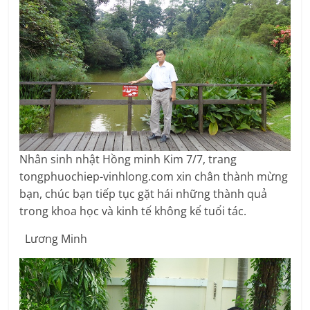
Nhân sinh nhật Hồng minh Kim 7/7, trang
tongphuochiep-vinhlong.com xin chân thành mừng
bạn, chúc bạn tiếp tục gặt hái những thành quả
trong khoa học và kinh tế không kể tuổi tác.
Lương Minh