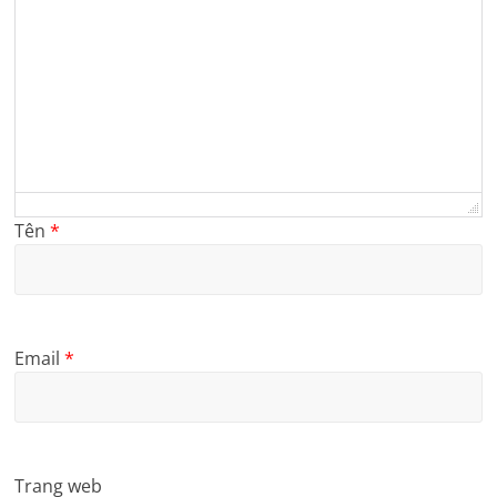
Tên
*
Email
*
Trang web