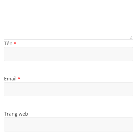
Tên
*
Email
*
Trang web