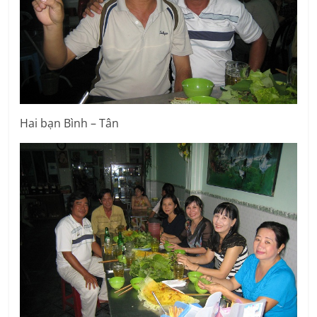
Hai bạn Bình – Tân