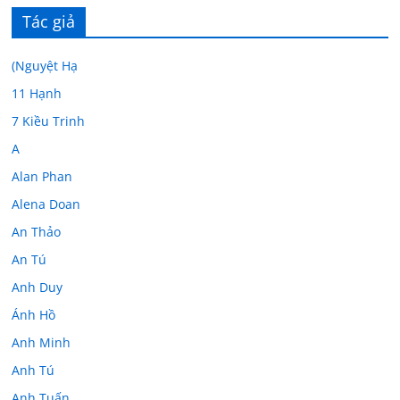
Tác giả
(Nguyệt Hạ
11 Hạnh
7 Kiều Trinh
A
Alan Phan
Alena Doan
An Thảo
An Tú
Anh Duy
Ánh Hồ
Anh Minh
Anh Tú
Anh Tuấn