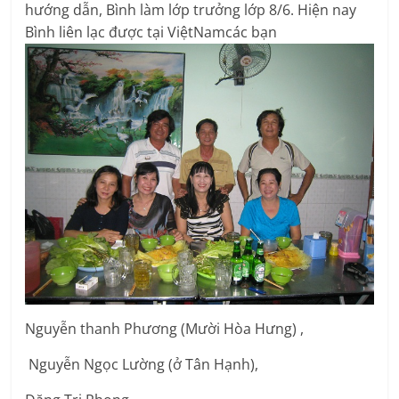
hướng dẫn, Bình làm lớp trưởng lớp 8/6. Hiện nay
Bình liên lạc được tại ViệtNamcác bạn
Nguyễn thanh Phương (Mười Hòa Hưng) ,
Nguyễn Ngọc Lường (ở Tân Hạnh),