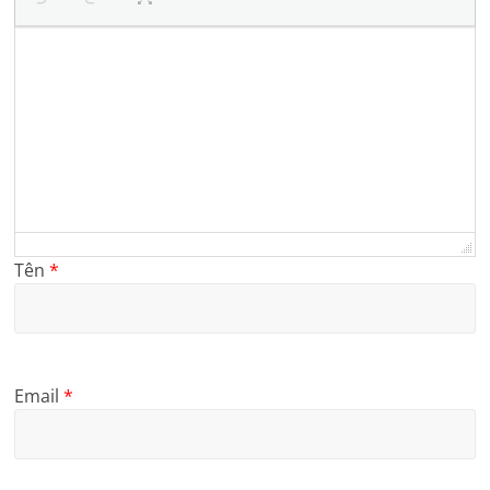
Tên
*
Email
*