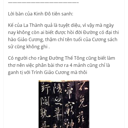
———————————————–
Lời bàn của Kinh Đô tiên sanh:
Kế của La Thành quả là tuyệt diệu, vì vậy mà ngày
nay không còn ai biết được hồi đời Đường có đại thi
hào Giảo Cương, thậm chí tên tuổi của Cương sách
sử cũng không ghi .
Có người cho rằng Đường Thế Tông cũng biết làm
thơ nên việc phân bài thơ ra 4 mảnh cũng chỉ là
ganh tị với Trình Giảo Cương mà thôi