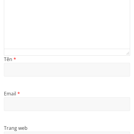
Tên
*
Email
*
Trang web