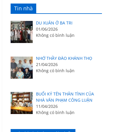
Tin nhà
DU XUÂN Ở BA TRI
01/06/2026
Không có bình luận
NHỚ THẦY ĐÀO KHÁNH THỌ
21/04/2026
Không có bình luận
BUỔI KÝ TÊN THÂN TÌNH CỦA
NHÀ VĂN PHẠM CÔNG LUẬN
11/04/2026
Không có bình luận