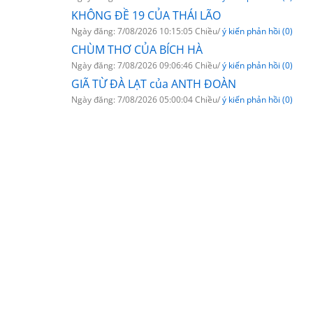
KHÔNG ĐỀ 19 CỦA THÁI LÃO
Ngày đăng: 7/08/2026 10:15:05 Chiều/
ý kiến phản hồi (0)
CHÙM THƠ CỦA BÍCH HÀ
Ngày đăng: 7/08/2026 09:06:46 Chiều/
ý kiến phản hồi (0)
GIÃ TỪ ĐÀ LẠT của ANTH ĐOÀN
Ngày đăng: 7/08/2026 05:00:04 Chiều/
ý kiến phản hồi (0)