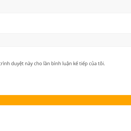
trình duyệt này cho lần bình luận kế tiếp của tôi.