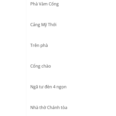
Phà Vàm Cống
Cảng Mỹ Thới
Trên phà
Cổng chào
Ngã tư đèn 4 ngọn
Nhà thờ Chánh tòa