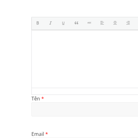
Tên
*
Email
*