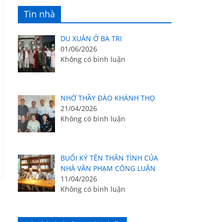
Tin nhà
DU XUÂN Ở BA TRI
01/06/2026
Không có bình luận
NHỚ THẦY ĐÀO KHÁNH THỌ
21/04/2026
Không có bình luận
BUỔI KÝ TÊN THÂN TÌNH CỦA
NHÀ VĂN PHẠM CÔNG LUẬN
11/04/2026
Không có bình luận