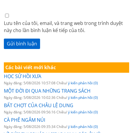
Lưu tên của tôi, email, và trang web trong trình duyệt
này cho lần bình luận kế tiếp của tôi.
Các bài viết mới khác
HỌC SỬ HỒI XƯA
Ngày đăng: 5/08/2026 10:57:08 Chiều/
ý kiến phản hồi (0)
MỘT ĐỜI ĐI QUA NHỮNG TRANG SÁCH
Ngày đăng: 5/08/2026 10:02:36 Chiều/
ý kiến phản hồi (0)
BẤT CHỢT CỦA CHÂU LỆ DUNG
Ngày đăng: 5/08/2026 09:56:16 Chiều/
ý kiến phản hồi (0)
CÀ PHÊ NGẮM NÚI
Ngày đăng: 5/08/2026 09:35:34 Chiều/
ý kiến phản hồi (0)