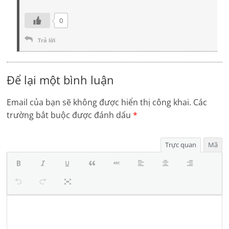
0
Trả lời
Để lại một bình luận
Email của bạn sẽ không được hiển thị công khai.
Các
trường bắt buộc được đánh dấu
*
Trực quan
Mã