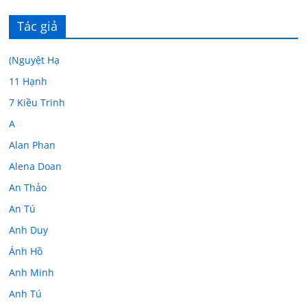
Tác giả
(Nguyệt Hạ
11 Hạnh
7 Kiều Trinh
A
Alan Phan
Alena Doan
An Thảo
An Tú
Anh Duy
Ánh Hồ
Anh Minh
Anh Tú