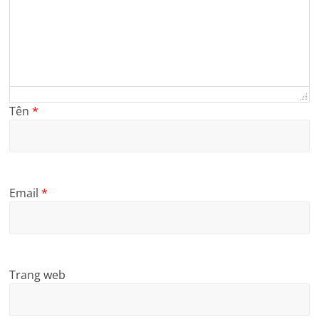
Tên
*
Email
*
Trang web