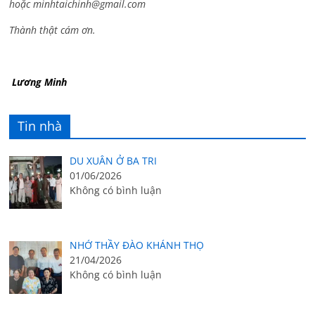
hoặc
minhtaichinh@gmail.com
Thành thật cám ơn.
Lương Minh
Tin nhà
DU XUÂN Ở BA TRI
01/06/2026
Không có bình luận
NHỚ THẦY ĐÀO KHÁNH THỌ
21/04/2026
Không có bình luận