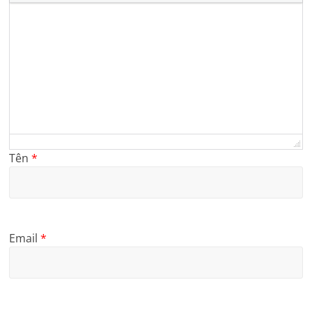
Tên
*
Email
*