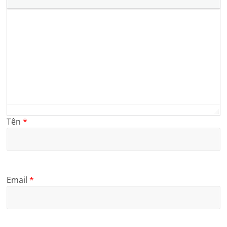
Tên
*
Email
*