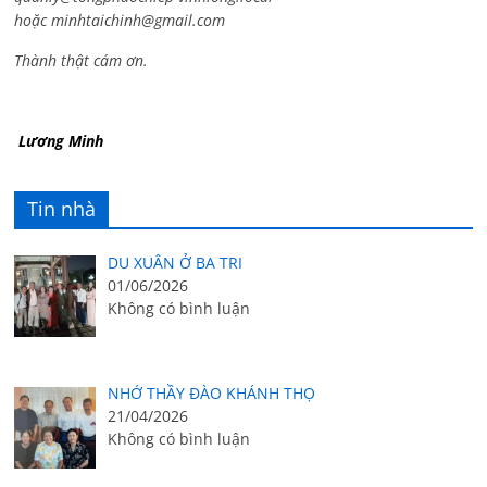
hoặc
minhtaichinh@gmail.com
Thành thật cám ơn.
Lương Minh
Tin nhà
DU XUÂN Ở BA TRI
01/06/2026
Không có bình luận
NHỚ THẦY ĐÀO KHÁNH THỌ
21/04/2026
Không có bình luận