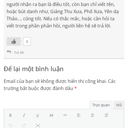
người nhận ra bạn là điều tốt, còn bạn chỉ viết tên,
hoặc bút danh như, Giáng Thu Xưa, Phố Xưa, Yên dạ
Thảo…. cũng tốt. Nếu có thắc mắc, hoặc cần hỏi ta
viết trong phần phản hồi, người liên hệ sẽ trả lời.
0
Trả lời
Để lại một bình luận
Email của bạn sẽ không được hiển thị công khai.
Các
trường bắt buộc được đánh dấu
*
Trực quan
Mã