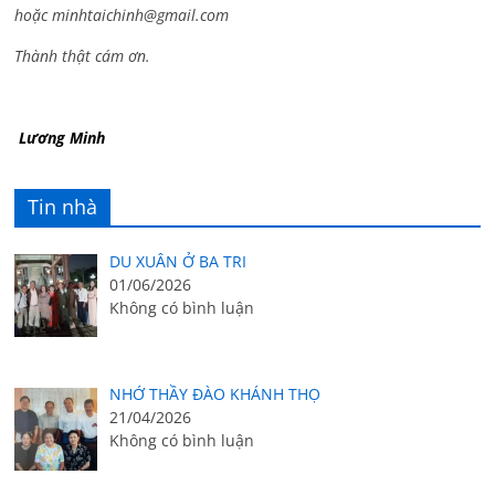
hoặc
minhtaichinh@gmail.com
Thành thật cám ơn.
Lương Minh
Tin nhà
DU XUÂN Ở BA TRI
01/06/2026
Không có bình luận
NHỚ THẦY ĐÀO KHÁNH THỌ
21/04/2026
Không có bình luận