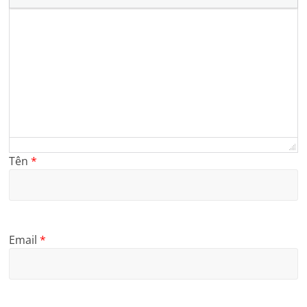
Tên
*
Email
*