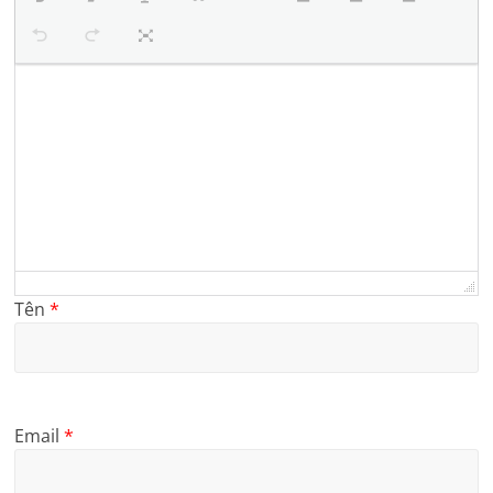
Tên
*
Email
*