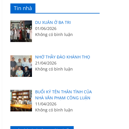
Tin nhà
DU XUÂN Ở BA TRI
01/06/2026
Không có bình luận
NHỚ THẦY ĐÀO KHÁNH THỌ
21/04/2026
Không có bình luận
BUỔI KÝ TÊN THÂN TÌNH CỦA
NHÀ VĂN PHẠM CÔNG LUẬN
11/04/2026
Không có bình luận