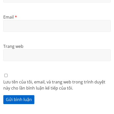
Email
*
Trang web
Lưu tên của tôi, email, và trang web trong trình duyệt
này cho lần bình luận kế tiếp của tôi.