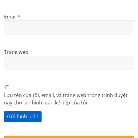
Email
*
Trang web
Lưu tên của tôi, email, và trang web trong trình duyệt
này cho lần bình luận kế tiếp của tôi.