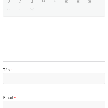
Tên
*
Email
*