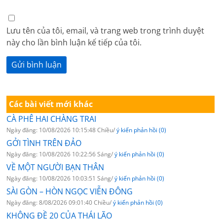
Lưu tên của tôi, email, và trang web trong trình duyệt
này cho lần bình luận kế tiếp của tôi.
Các bài viết mới khác
CÀ PHÊ HAI CHÀNG TRAI
Ngày đăng: 10/08/2026 10:15:48 Chiều/
ý kiến phản hồi (0)
GỞI TÌNH TRÊN ĐẢO
Ngày đăng: 10/08/2026 10:22:56 Sáng/
ý kiến phản hồi (0)
VỀ MỘT NGƯỜI BẠN THÂN
Ngày đăng: 10/08/2026 10:03:51 Sáng/
ý kiến phản hồi (0)
SÀI GÒN – HÒN NGỌC VIỄN ĐÔNG
Ngày đăng: 8/08/2026 09:01:40 Chiều/
ý kiến phản hồi (0)
KHÔNG ĐỀ 20 CỦA THÁI LÃO