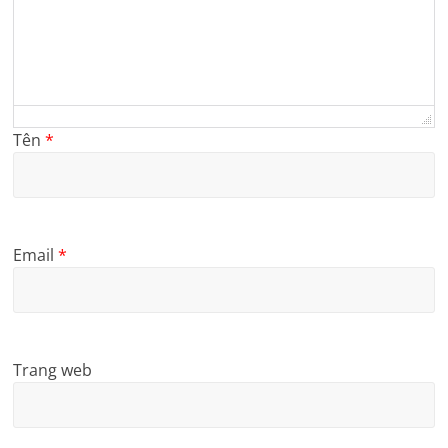
Tên
*
Email
*
Trang web