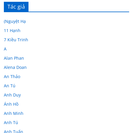
Tác giả
(Nguyệt Hạ
11 Hạnh
7 Kiều Trinh
A
Alan Phan
Alena Doan
An Thảo
An Tú
Anh Duy
Ánh Hồ
Anh Minh
Anh Tú
Anh Tuấn