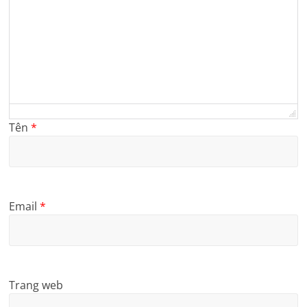
Tên
*
Email
*
Trang web