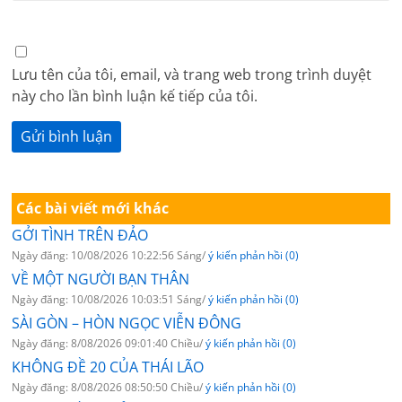
Lưu tên của tôi, email, và trang web trong trình duyệt
này cho lần bình luận kế tiếp của tôi.
Các bài viết mới khác
GỞI TÌNH TRÊN ĐẢO
Ngày đăng: 10/08/2026 10:22:56 Sáng/
ý kiến phản hồi (0)
VỀ MỘT NGƯỜI BẠN THÂN
Ngày đăng: 10/08/2026 10:03:51 Sáng/
ý kiến phản hồi (0)
SÀI GÒN – HÒN NGỌC VIỄN ĐÔNG
Ngày đăng: 8/08/2026 09:01:40 Chiều/
ý kiến phản hồi (0)
KHÔNG ĐỀ 20 CỦA THÁI LÃO
Ngày đăng: 8/08/2026 08:50:50 Chiều/
ý kiến phản hồi (0)