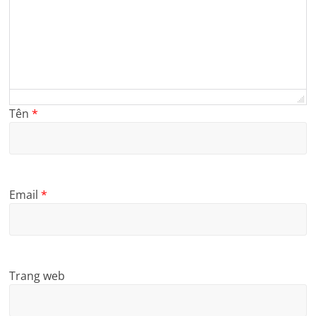
Tên
*
Email
*
Trang web