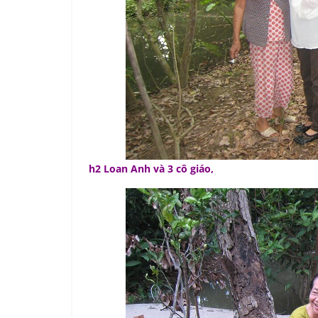
h2 Loan Anh và 3 cô giáo,