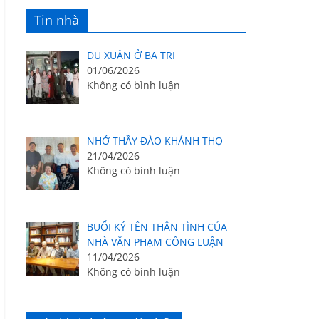
Tin nhà
DU XUÂN Ở BA TRI
01/06/2026
Không có bình luận
NHỚ THẦY ĐÀO KHÁNH THỌ
21/04/2026
Không có bình luận
BUỔI KÝ TÊN THÂN TÌNH CỦA
NHÀ VĂN PHẠM CÔNG LUẬN
11/04/2026
Không có bình luận