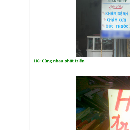
H6: Cùng nhau phát triển