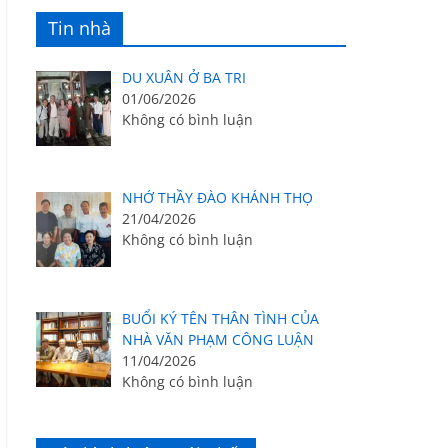
Tin nhà
DU XUÂN Ở BA TRI
01/06/2026
Không có bình luận
NHỚ THẦY ĐÀO KHÁNH THỌ
21/04/2026
Không có bình luận
BUỔI KÝ TÊN THÂN TÌNH CỦA
NHÀ VĂN PHẠM CÔNG LUẬN
11/04/2026
Không có bình luận