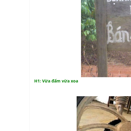
H1: Vừa đấm vừa xoa