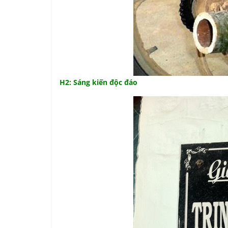
H2: Sáng kiến độc đáo