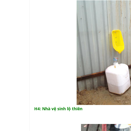
H4: Nhà vệ sinh lộ thiên