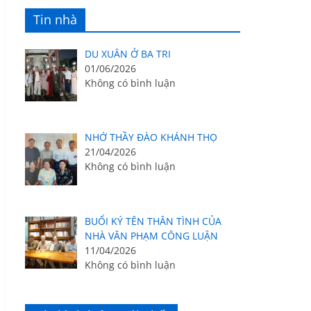
Tin nhà
DU XUÂN Ở BA TRI
01/06/2026
Không có bình luận
NHỚ THẦY ĐÀO KHÁNH THỌ
21/04/2026
Không có bình luận
BUỔI KÝ TÊN THÂN TÌNH CỦA
NHÀ VĂN PHẠM CÔNG LUẬN
11/04/2026
Không có bình luận