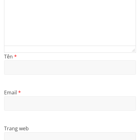
Tên
*
Email
*
Trang web