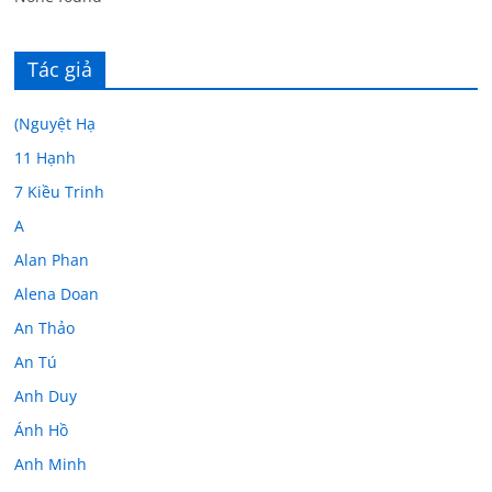
Tác giả
(Nguyệt Hạ
11 Hạnh
7 Kiều Trinh
A
Alan Phan
Alena Doan
An Thảo
An Tú
Anh Duy
Ánh Hồ
Anh Minh