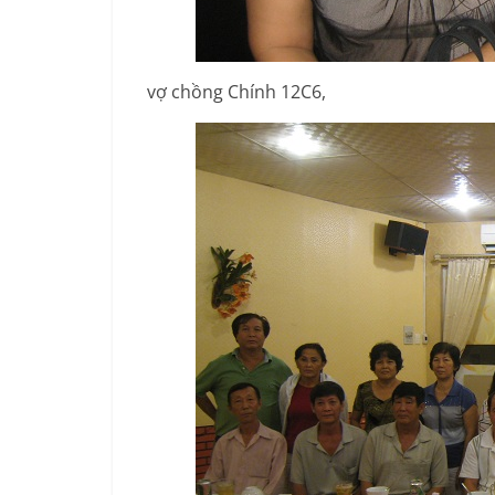
vợ chồng Chính 12C6,