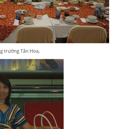
ng trường Tân Hoa,