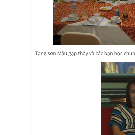
Tăng sơn Mậu gặp thầy và các bạn học chu