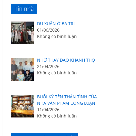
Tin nhà
DU XUÂN Ở BA TRI
01/06/2026
Không có bình luận
NHỚ THẦY ĐÀO KHÁNH THỌ
21/04/2026
Không có bình luận
BUỔI KÝ TÊN THÂN TÌNH CỦA
NHÀ VĂN PHẠM CÔNG LUẬN
11/04/2026
Không có bình luận