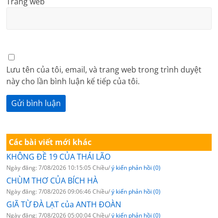
Trang web
Lưu tên của tôi, email, và trang web trong trình duyệt
này cho lần bình luận kế tiếp của tôi.
Các bài viết mới khác
KHÔNG ĐỀ 19 CỦA THÁI LÃO
Ngày đăng: 7/08/2026 10:15:05 Chiều/
ý kiến phản hồi (0)
CHÙM THƠ CỦA BÍCH HÀ
Ngày đăng: 7/08/2026 09:06:46 Chiều/
ý kiến phản hồi (0)
GIÃ TỪ ĐÀ LẠT của ANTH ĐOÀN
Ngày đăng: 7/08/2026 05:00:04 Chiều/
ý kiến phản hồi (0)