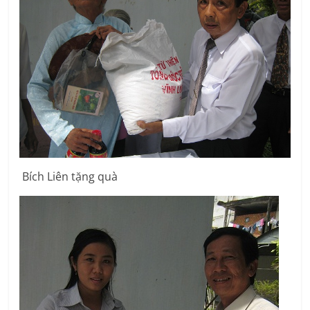
Bích Liên tặng quà