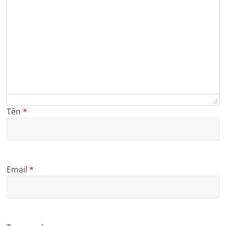
Tên
*
Email
*