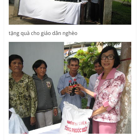
tặng quà cho giáo dân nghèo