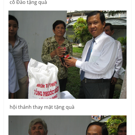
cô Đào tặng quà
hội thánh thay mặt tặng quà