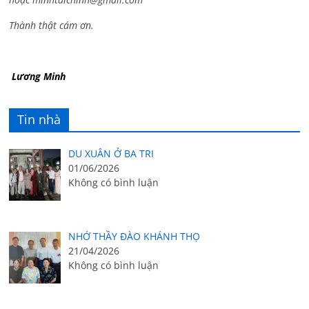
Thành thật cám ơn.
Lương Minh
Tin nhà
DU XUÂN Ở BA TRI
01/06/2026
Không có bình luận
NHỚ THẦY ĐÀO KHÁNH THỌ
21/04/2026
Không có bình luận